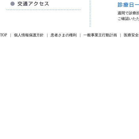
週間で診療
ご確認いた
TOP
|
個人情報保護方針
|
患者さまの権利
|
一般事業主行動計画
|
医療安全